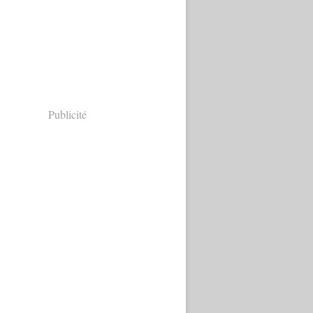
Publicité